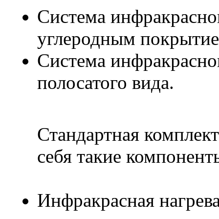
Система инфракрасног
углеродным покрытие
Система инфракрасно
полосатого вида.
Стандартная комплект
себя такие компонент
Инфракрасная нагрев