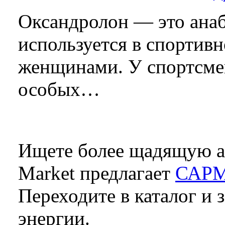
Оксандролон — это анаб
используется в спортив
женщинами. У спортсмен
особых…
Ищете более щадящую а
Market предлагает
САРМ
Переходите в каталог и 
энергии.