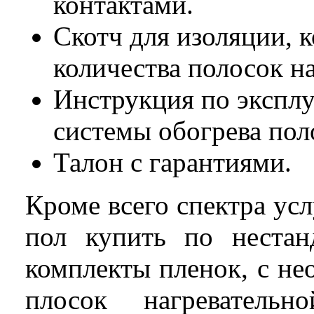
контактами.
Скотч для изоляции, 
количества полосок н
Инструкция по эксплу
системы обогрева пол
Талон с гарантиями.
Кроме всего спектра ус
пол купить по нестан
комплекты пленок, с н
плосок нагреватель