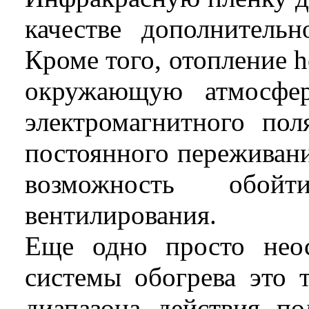
качестве дополнительн
Кроме того, отопление
h
окружающую атмосфер
электромагнитного пол
постоянного переживани
возможность обой
вентилирования.
Еще одно просто нео
системы обогрева это 
диапазона действия п