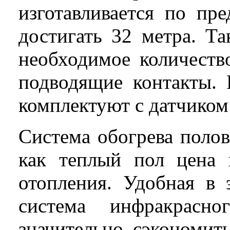
изготавливается по пр
достигать 32 метра. Т
необходимое количеств
подводящие контакты. 
комплектуют с датчиком
Система обогрева поло
как теплый пол цена 
отопления. Удобная в 
система инфракрасн
значительно сэкономит