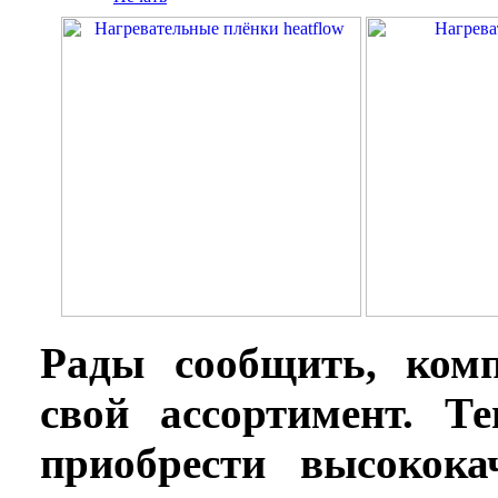
Рады сообщить, ко
свой ассортимент. Т
приобрести высокока