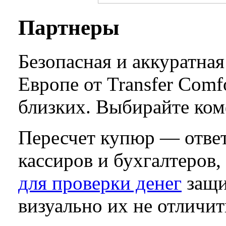
Пaртнеры
Безопасная и аккуратна
Европе от Transfer Comf
близких. Выбирайте ком
Пересчет купюр — ответ
кассиров и бухгалтеров
для проверки денег
защи
визуально их не отличит