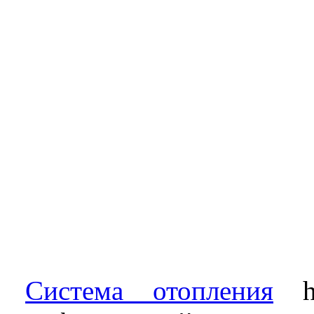
Система отопления