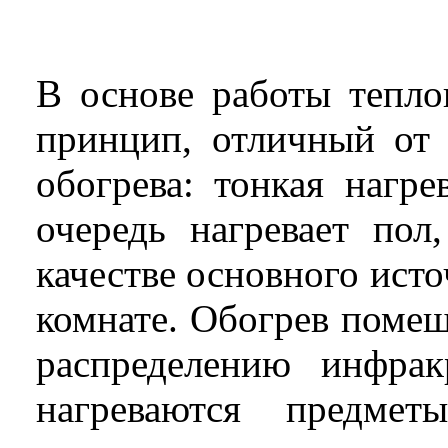
В основе работы тепл
принцип, отличный от
обогрева: тонкая нагр
очередь нагревает пол
качестве основного исто
комнате. Обогрев поме
распределению инфрак
нагреваются предме