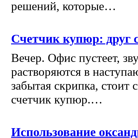
решений, которые…
Счетчик купюр: друг 
Вечер. Офис пустеет, з
растворяются в наступаю
забытая скрипка, стоит
счетчик купюр.…
Использование оксан