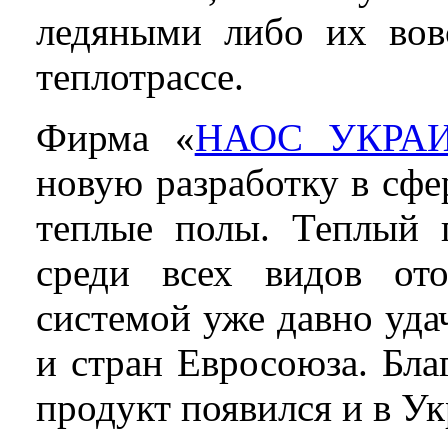
ледяными либо их вов
теплотрассе.
Фирма «
НАОС УКРА
новую разработку в сф
теплые полы. Теплый 
среди всех видов ото
системой уже давно уда
и стран Евросоюза. Бл
продукт появился и в Ук