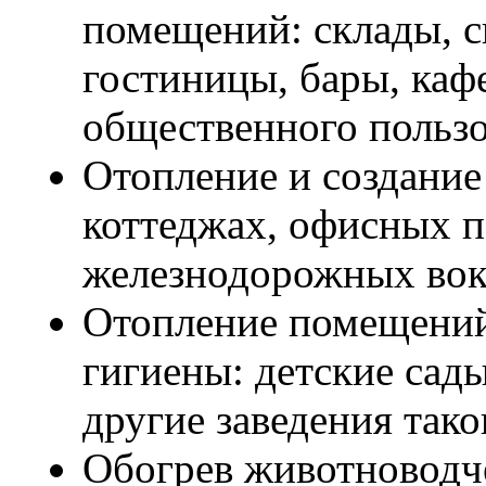
помещений: склады, с
гостиницы, бары, каф
общественного пользо
Отопление и создание
коттеджах, офисных п
железнодорожных вок
Отопление помещений
гигиены: детские сад
другие заведения тако
Обогрев животноводч