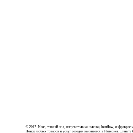
© 2017. Naos, теплый пол, нагревательная пленка, heatflow, инфракрасн
Поиск любых товаров и услуг сегодня начинается в Интернет. Станьте