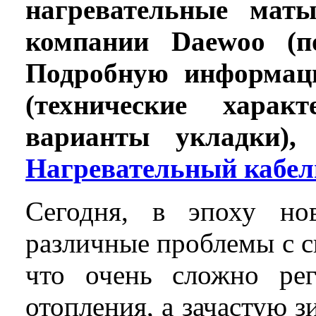
нагревательные мат
компании Daewoo (по
Подробную информац
(технические характ
варианты укладки),
Нагревательный кабел
Сегодня, в эпоху но
различные проблемы с с
что очень сложно рег
отопления, а зачастую 