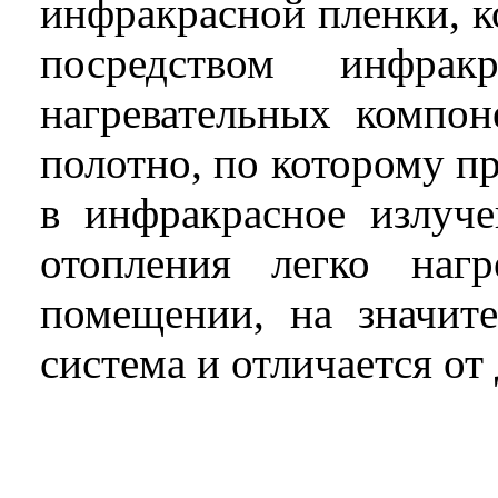
инфракрасной пленки, к
посредством инфра
нагревательных компон
полотно, по которому п
в инфракрасное излуче
отопления легко нагр
помещении, на значит
система и отличается от